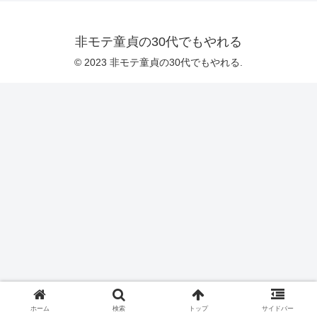
非モテ童貞の30代でもやれる
© 2023 非モテ童貞の30代でもやれる.
ホーム
検索
トップ
サイドバー