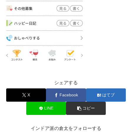
シェアする
X
Facebook
はてブ
LINE
コピー
インドア派の倉太をフォローする