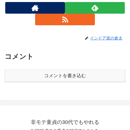
インドア派の倉太
コメント
コメントを書き込む
非モテ童貞の30代でもやれる